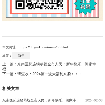
本文网址： https://dnyywl.com/news/36.html
标签：
新年
上一篇：
东南医药连锁恭祝全市人民：新年快乐、阖家幸
福！
下一篇：
请查收：2024第一波大福利来袭！！！
相关文章
东南医药连锁恭祝全市人民：新年快乐、阖家幸
2024-02-08