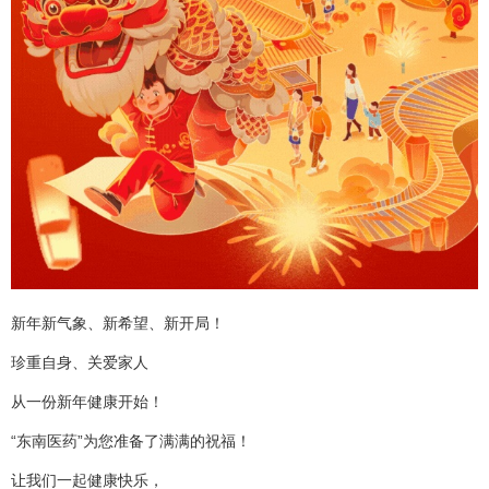
新年新气象、新希望、新开局！
珍重自身、关爱家人
从一份新年健康开始！
“东南医药”为您准备了满满的祝福！
让我们一起健康快乐，