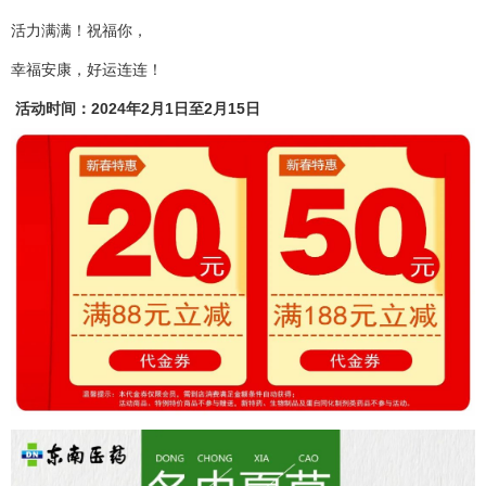
活力满满！祝福你，
幸福安康，好运连连！
活动时间：2024年2月1日至2月15日