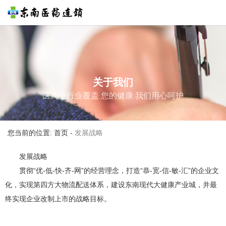
关于我们
医药全行业覆盖 您的健康 我们用心呵护
您当前的位置: 首页
-
发展战略
发展战略
贯彻“优-低-快-齐-网”的经营理念，打造“恭-宽-信-敏-汇”的企业文
化，实现第四方大物流配送体系，建设东南现代大健康产业城，并最
终实现企业改制上市的战略目标。