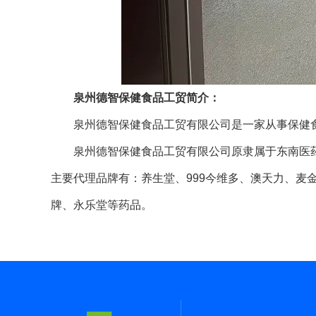
泉州
德智保健食品工贸简介：
泉州德智保健食品工贸有限公司是一家从事保健食品
泉州德智保健食品工贸有限公司原隶属于东南医
主要代理品牌有：养生堂、999今维多、澳天力、麦
牌、永乐堂等药品。