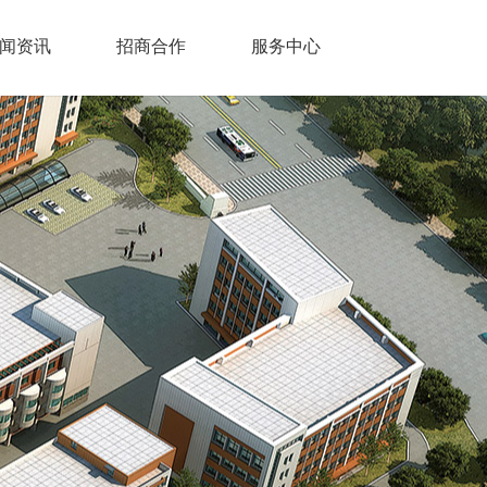
闻资讯
招商合作
服务中心