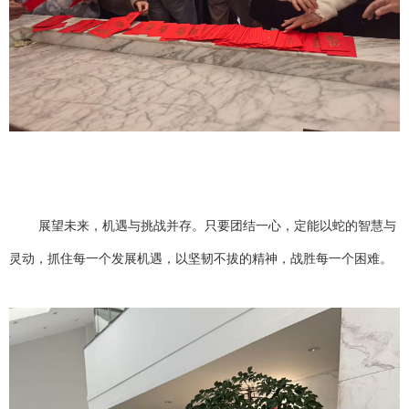
展望未来，机遇与挑战并存。只要团结一心，定能以蛇的智慧与
灵动，抓住每一个发展机遇，以坚韧不拔的精神，战胜每一个困难。