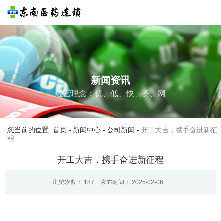
新闻资讯
经营理念：优、低、快、齐、网
您当前的位置: 首页
-
新闻中心
-
公司新闻
-
开工大吉，携手奋进新征
程
开工大吉，携手奋进新征程
浏览次数：
187
发布时间： 2025-02-06