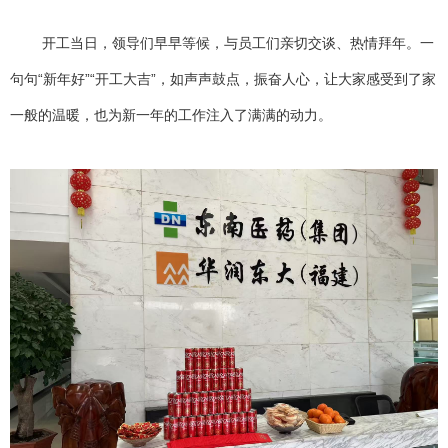
开工当日，领导们早早等候，与员工们亲切交谈、热情拜年。一
句句“新年好”“开工大吉”，如声声鼓点，振奋人心，让大家感受到了家
一般的温暖，也为新一年的工作注入了满满的动力。