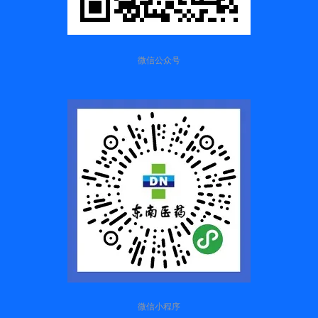
微信公众号
微信小程序