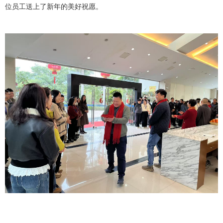
位员工送上了新年的美好祝愿。