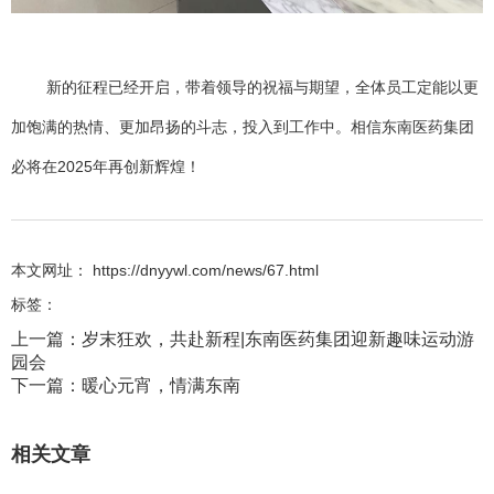
新的征程已经开启，带着领导的祝福与期望，全体员工定能以更
加饱满的热情、更加昂扬的斗志，投入到工作中。相信东南医药集团
必将在2025年再创新辉煌！
本文网址： https://dnyywl.com/news/67.html
标签：
上一篇：
岁末狂欢，共赴新程|东南医药集团迎新趣味运动游
园会
下一篇：
暖心元宵，情满东南
相关文章