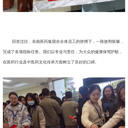
回首过往，东南医药集团在全体员工的拼搏下，一路披荆斩棘，
完成了各项指标任务。我们以专业与责任，为大众的健康保驾护航，
在医药行业及中医药文化传承方面树立了良好的口碑。