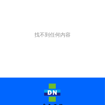
找不到任何内容